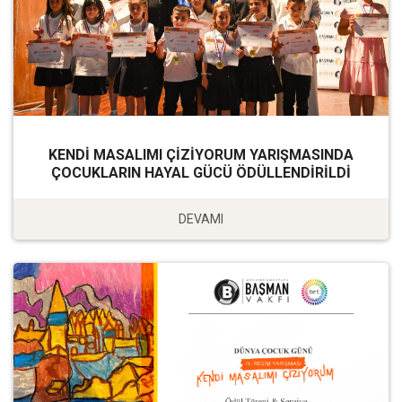
KENDİ MASALIMI ÇİZİYORUM YARIŞMASINDA
ÇOCUKLARIN HAYAL GÜCÜ ÖDÜLLENDİRİLDİ
DEVAMI