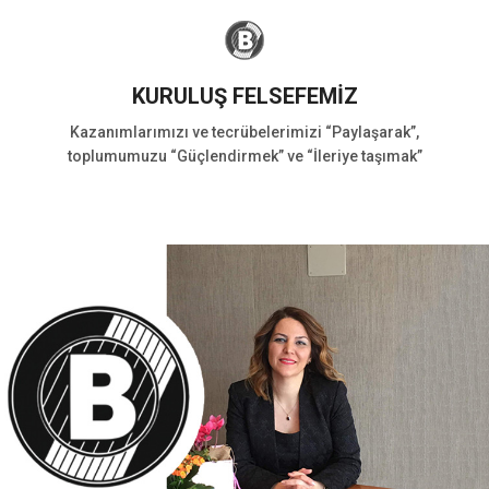
KURULUŞ FELSEFEMİZ
Kazanımlarımızı ve tecrübelerimizi “Paylaşarak”,
toplumumuzu “Güçlendirmek” ve “İleriye taşımak”