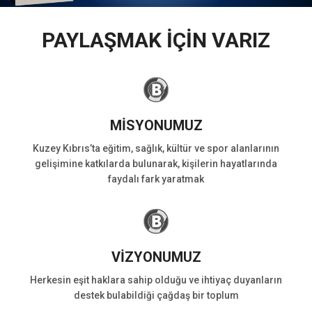
PAYLAŞMAK İÇİN VARIZ
MİSYONUMUZ
Kuzey Kıbrıs’ta eğitim, sağlık, kültür ve spor alanlarının
gelişimine katkılarda bulunarak, kişilerin hayatlarında
faydalı fark yaratmak
VİZYONUMUZ
Herkesin eşit haklara sahip olduğu ve ihtiyaç duyanların
destek bulabildiği çağdaş bir toplum