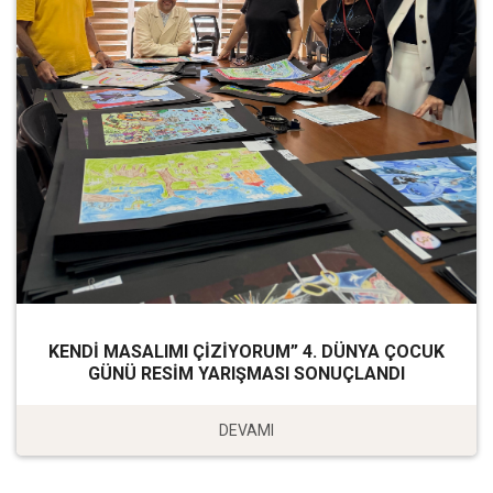
KENDİ MASALIMI ÇİZİYORUM” 4. DÜNYA ÇOCUK
GÜNÜ RESİM YARIŞMASI SONUÇLANDI
DEVAMI