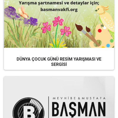
DÜNYA ÇOCUK GÜNÜ RESİM YARIŞMASI VE
SERGİSİ