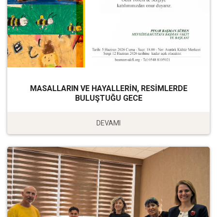
MASALLARIN VE HAYALLERİN, RESİMLERDE
BULUŞTUĞU GECE
DEVAMI