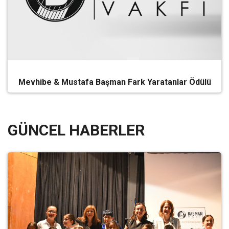
Mevhibe & Mustafa Başman Fark Yaratanlar Ödülü
GÜNCEL HABERLER