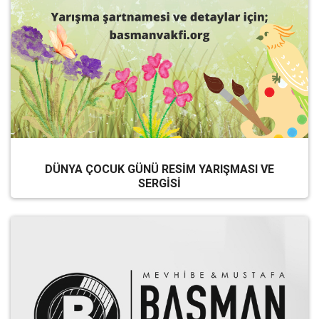
DÜNYA ÇOCUK GÜNÜ RESİM YARIŞMASI VE
SERGİSİ