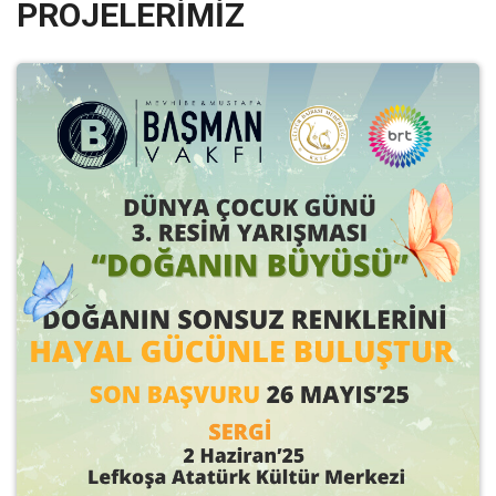
PROJELERİMİZ