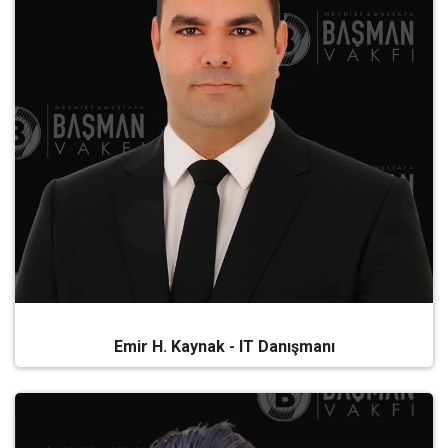
Emir H. Kaynak - IT Danışmanı