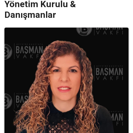
Yönetim Kurulu &
Danışmanlar