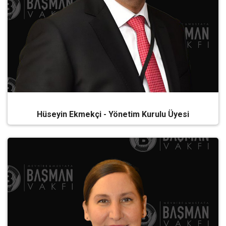
Hüseyin Ekmekçi - Yönetim Kurulu Üyesi