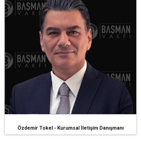
Özdemir Tokel - Kurumsal İletişim Danışmanı