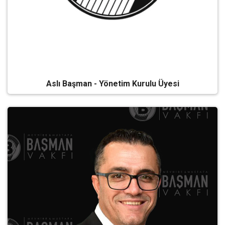
Aslı Başman - Yönetim Kurulu Üyesi