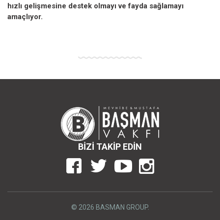
hızlı gelişmesine destek olmayı ve fayda sağlamayı
amaçlıyor.
BİZİ TAKİP EDİN
© 2026 BASMAN GROUP.